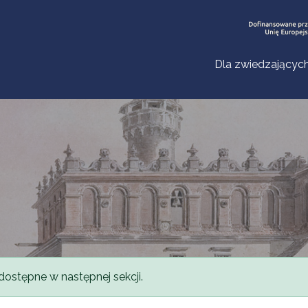
Dla zwiedzającyc
dostępne w następnej sekcji.