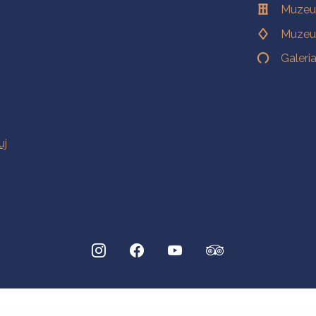
Muzeu
Muzeu
Galeri