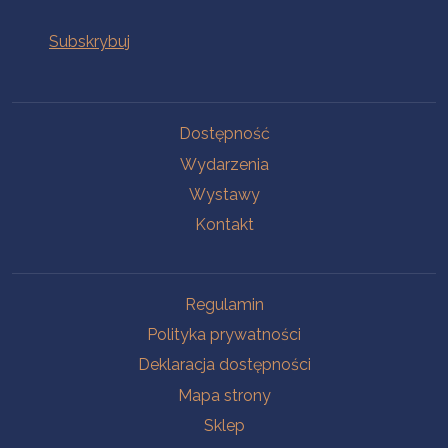
Na skróty
Dostępność
Wydarzenia
Wystawy
Kontakt
Na skróty
Regulamin
Polityka prywatności
Deklaracja dostępności
Mapa strony
Sklep