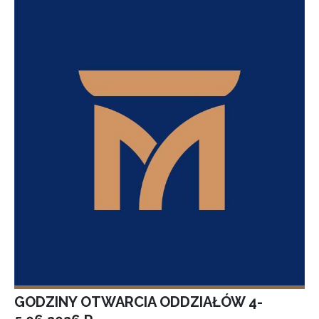
GODZINY OTWARCIA ODDZIAŁÓW 4-