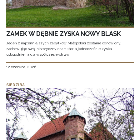
ZAMEK W DĘBNIE ZYSKA NOWY BLASK
Jeden z najcenniejszych zabytków Małopolski zostanie odnowiony,
zachowując swój historyczny charakter, a jednocześnie zyska
udogodnienia dla współczesnych zw
12 czerwca, 2026
SIEDZIBA