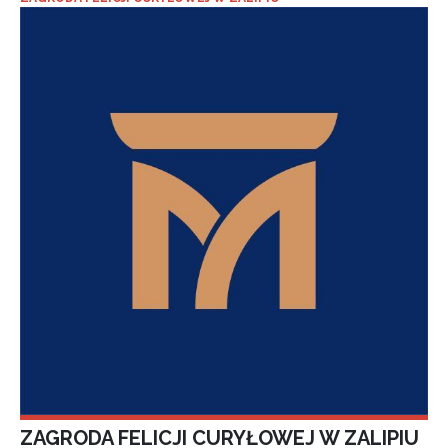
ZAGRODA FELICJI CURYŁOWEJ W ZALIPIU