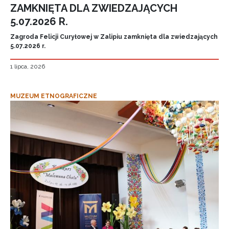
ZAMKNIĘTA DLA ZWIEDZAJĄCYCH
5.07.2026 R.
Zagroda Felicji Curyłowej w Zalipiu zamknięta dla zwiedzających
5.07.2026 r.
1 lipca, 2026
MUZEUM ETNOGRAFICZNE