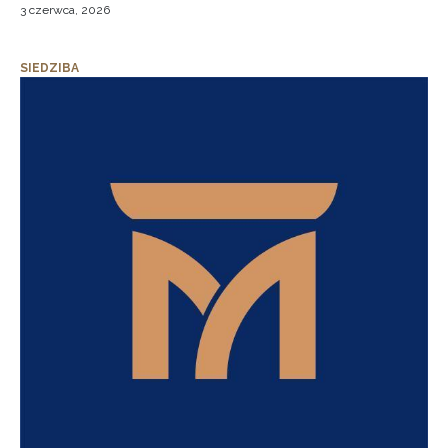
3 czerwca, 2026
SIEDZIBA