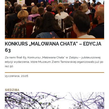
KONKURS „MALOWANA CHATA” – EDYCJA
63
Za nami finał 63. Konkursu „Malowana Chata” w Zalipiu – jubileuszowej
edycji wydarzenia, które Muzeum Ziemi Tarnowskiej organizowało już po
raz 50.
15 czerwca, 2026
SIEDZIBA