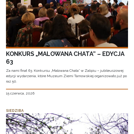
KONKURS „MALOWANA CHATA” – EDYCJA
63
Za nami finał 63. Konkursu „Malowana Chata” w Zalipiu – jubileuszowej
edycji wydarzenia, które Muzeum Ziemi Tarnowskiej organizowało już po
raz 50.
15 czerwca, 2026
SIEDZIBA