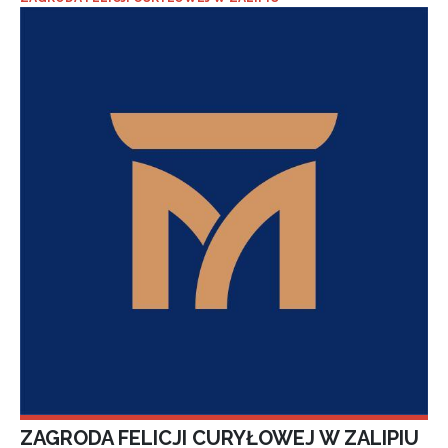
ZAGRODA FELICJI CURYŁOWEJ W ZALIPIU