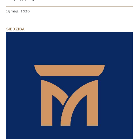
15 maja, 2026
SIEDZIBA