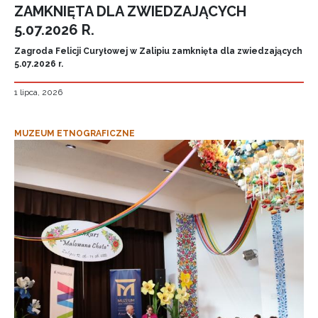
ZAMKNIĘTA DLA ZWIEDZAJĄCYCH
5.07.2026 R.
Zagroda Felicji Curyłowej w Zalipiu zamknięta dla zwiedzających
5.07.2026 r.
1 lipca, 2026
MUZEUM ETNOGRAFICZNE