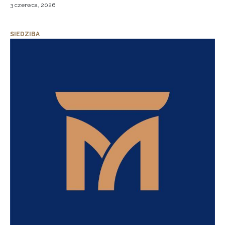
3 czerwca, 2026
SIEDZIBA