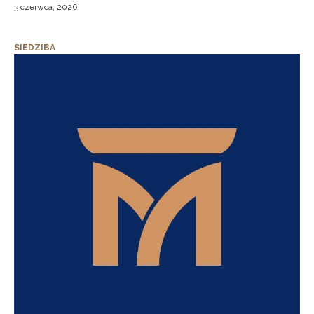
3 czerwca, 2026
SIEDZIBA