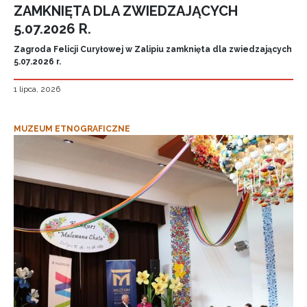
ZAMKNIĘTA DLA ZWIEDZAJĄCYCH
5.07.2026 R.
Zagroda Felicji Curyłowej w Zalipiu zamknięta dla zwiedzających
5.07.2026 r.
1 lipca, 2026
MUZEUM ETNOGRAFICZNE