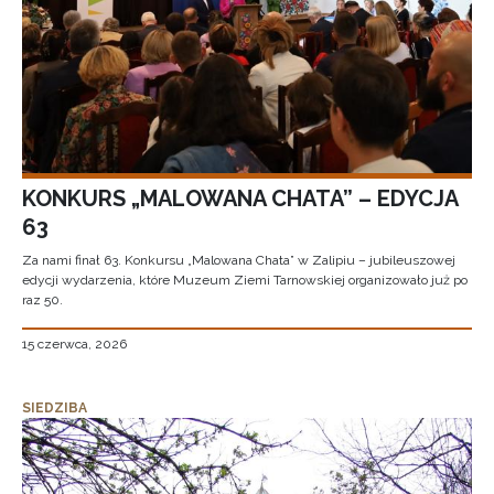
KONKURS „MALOWANA CHATA” – EDYCJA
63
Za nami finał 63. Konkursu „Malowana Chata” w Zalipiu – jubileuszowej
edycji wydarzenia, które Muzeum Ziemi Tarnowskiej organizowało już po
raz 50.
15 czerwca, 2026
SIEDZIBA