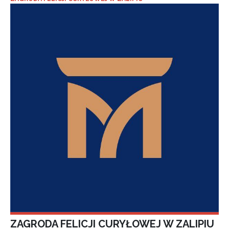
ZAGRODA FELICJI CURYŁOWEJ W ZALIPIU