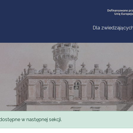
Dla zwiedzającyc
dostępne w następnej sekcji.