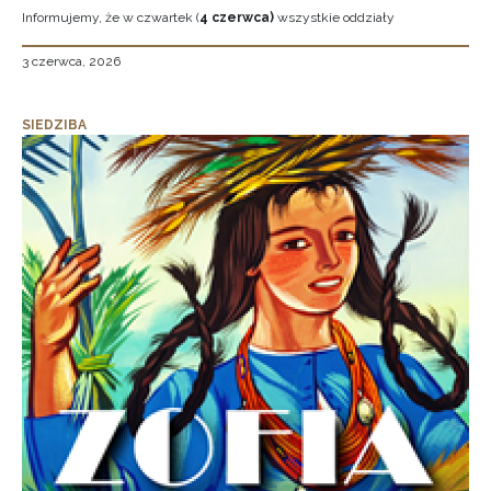
Informujemy, że w czwartek (
4 czerwca)
wszystkie oddziały
3 czerwca, 2026
SIEDZIBA