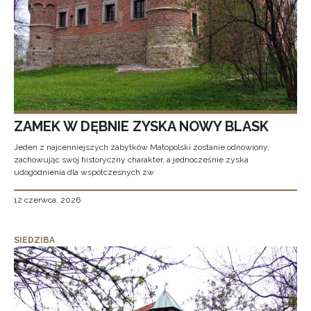
ZAMEK W DĘBNIE ZYSKA NOWY BLASK
Jeden z najcenniejszych zabytków Małopolski zostanie odnowiony,
zachowując swój historyczny charakter, a jednocześnie zyska
udogodnienia dla współczesnych zw
12 czerwca, 2026
SIEDZIBA