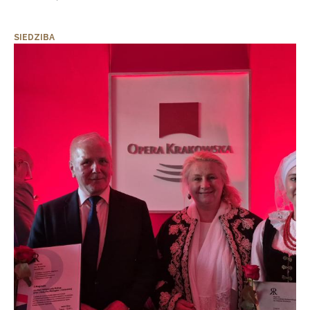
SIEDZIBA