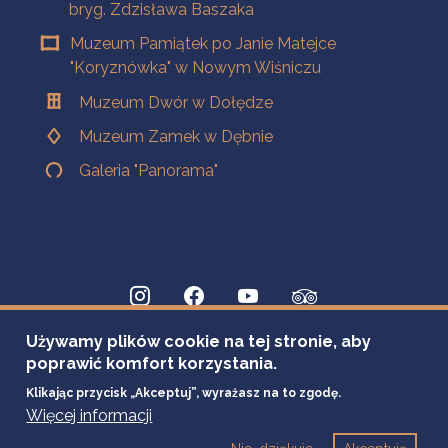
bryg. Zdzisława Baszaka
Muzeum Pamiątek po Janie Matejce
"Koryznówka" w Nowym Wiśniczu
Muzeum Dwór w Dołędze
Muzeum Zamek w Dębnie
Galeria "Panorama"
Używamy plików cookie na tej stronie, aby
poprawić komfort korzystania.
Klikając przycisk „Akceptuj”, wyrażasz na to zgodę.
Więcej informacji