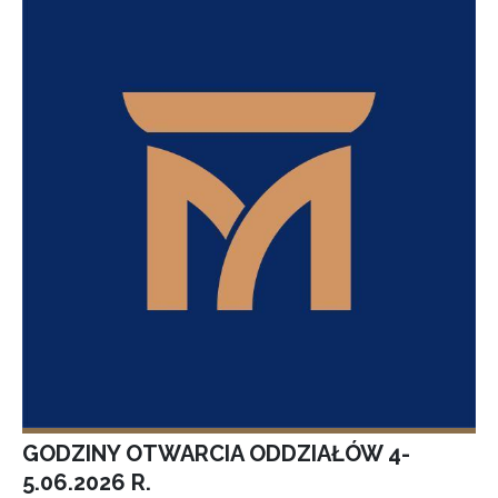
GODZINY OTWARCIA ODDZIAŁÓW 4-
5.06.2026 R.