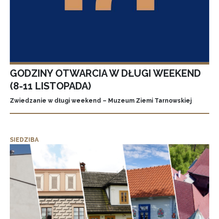
GODZINY OTWARCIA W DŁUGI WEEKEND
(8-11 LISTOPADA)
Zwiedzanie w długi weekend – Muzeum Ziemi Tarnowskiej
SIEDZIBA