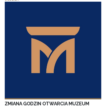
ZMIANA GODZIN OTWARCIA MUZEUM