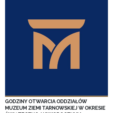
GODZINY OTWARCIA ODDZIAŁÓW
MUZEUM ZIEMI TARNOWSKIEJ W OKRESIE