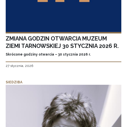
ZMIANA GODZIN OTWARCIA MUZEUM
ZIEMI TARNOWSKIEJ 30 STYCZNIA 2026 R.
Skrócone godziny otwarcia – 30 stycznia 2026 r.
27 stycznia, 2026
SIEDZIBA