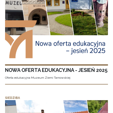
NOWA OFERTA EDUKACYJNA - JESIEŃ 2025
Oferta edukacyjna Muzeum Ziemi Tarnowskiej
SIEDZIBA