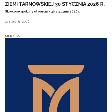
ZIEMI TARNOWSKIEJ 30 STYCZNIA 2026 R.
Skrócone godziny otwarcia – 30 stycznia 2026 r.
27 stycznia, 2026
SIEDZIBA