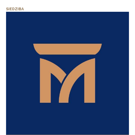
SIEDZIBA