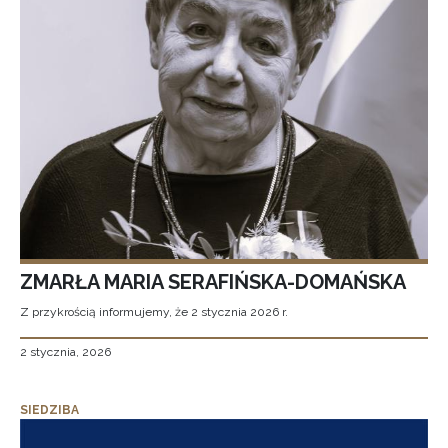
ZMARŁA MARIA SERAFIŃSKA-DOMAŃSKA
Z przykrością informujemy, że 2 stycznia 2026 r.
2 stycznia, 2026
SIEDZIBA