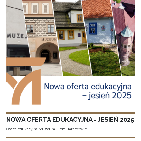
NOWA OFERTA EDUKACYJNA - JESIEŃ 2025
Oferta edukacyjna Muzeum Ziemi Tarnowskiej