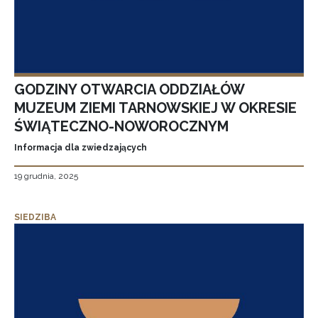
GODZINY OTWARCIA ODDZIAŁÓW
MUZEUM ZIEMI TARNOWSKIEJ W OKRESIE
ŚWIĄTECZNO-NOWOROCZNYM
Informacja dla zwiedzających
19 grudnia, 2025
SIEDZIBA