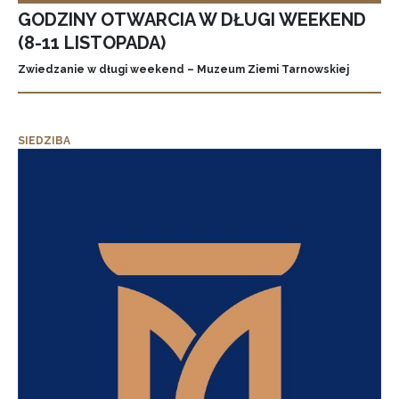
GODZINY OTWARCIA W DŁUGI WEEKEND
(8-11 LISTOPADA)
Zwiedzanie w długi weekend – Muzeum Ziemi Tarnowskiej
SIEDZIBA