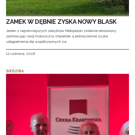
ZAMEK W DĘBNIE ZYSKA NOWY BLASK
Jeden z najcenniejszych zabytków Małopolski zostanie odnowiony,
zachowując swój historyczny charakter, a jednocześnie zyska
udogodnienia dla współczesnych zw
12 czerwca, 2026
SIEDZIBA