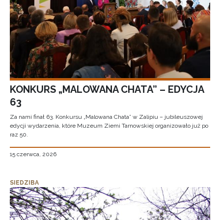
KONKURS „MALOWANA CHATA” – EDYCJA
63
Za nami finał 63. Konkursu „Malowana Chata” w Zalipiu – jubileuszowej
edycji wydarzenia, które Muzeum Ziemi Tarnowskiej organizowało już po
raz 50.
15 czerwca, 2026
SIEDZIBA