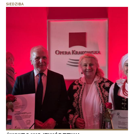
SIEDZIBA