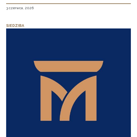
3 czerwca, 2026
SIEDZIBA