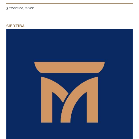
3 czerwca, 2026
SIEDZIBA