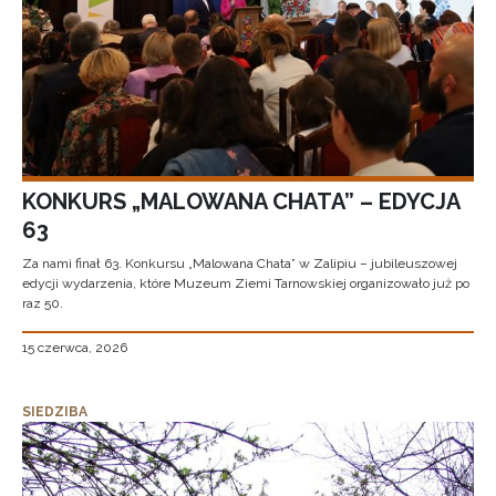
KONKURS „MALOWANA CHATA” – EDYCJA
63
Za nami finał 63. Konkursu „Malowana Chata” w Zalipiu – jubileuszowej
edycji wydarzenia, które Muzeum Ziemi Tarnowskiej organizowało już po
raz 50.
15 czerwca, 2026
SIEDZIBA