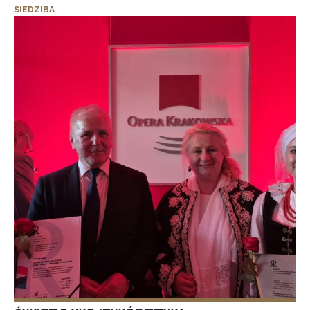
SIEDZIBA