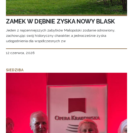
ZAMEK W DĘBNIE ZYSKA NOWY BLASK
Jeden z najcenniejszych zabytków Małopolski zostanie odnowiony,
zachowując swój historyczny charakter, a jednocześnie zyska
udogodnienia dla współczesnych zw
12 czerwca, 2026
SIEDZIBA