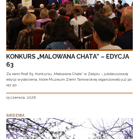
KONKURS „MALOWANA CHATA” – EDYCJA
63
Za nami finał 63. Konkursu „Malowana Chata” w Zalipiu – jubileuszowej
edycji wydarzenia, które Muzeum Ziemi Tarnowskiej organizowało już po
raz 50.
15 czerwca, 2026
SIEDZIBA