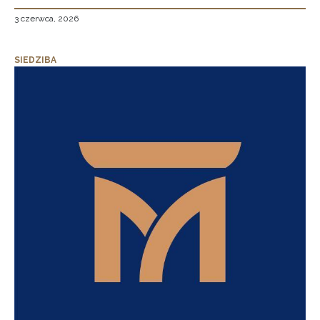
3 czerwca, 2026
SIEDZIBA