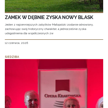
ZAMEK W DĘBNIE ZYSKA NOWY BLASK
Jeden z najcenniejszych zabytków Małopolski zostanie odnowiony,
zachowując swój historyczny charakter, a jednocześnie zyska
udogodnienia dla współczesnych zw
12 czerwca, 2026
SIEDZIBA