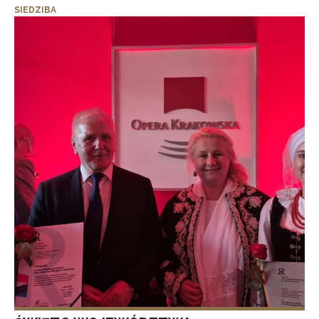
SIEDZIBA