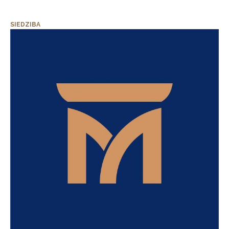
SIEDZIBA