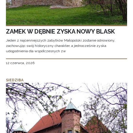
ZAMEK W DĘBNIE ZYSKA NOWY BLASK
Jeden z najcenniejszych zabytków Małopolski zostanie odnowiony,
zachowując swój historyczny charakter, a jednocześnie zyska
udogodnienia dla współczesnych zw
12 czerwca, 2026
SIEDZIBA