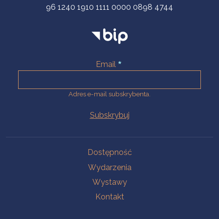
96 1240 1910 1111 0000 0898 4744
Email
Adres e-mail subskrybenta.
Na skróty
Dostępność
Wydarzenia
Wystawy
Kontakt