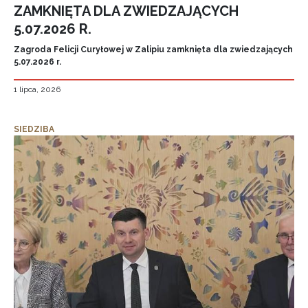
ZAMKNIĘTA DLA ZWIEDZAJĄCYCH
5.07.2026 R.
Zagroda Felicji Curyłowej w Zalipiu zamknięta dla zwiedzających
5.07.2026 r.
1 lipca, 2026
SIEDZIBA