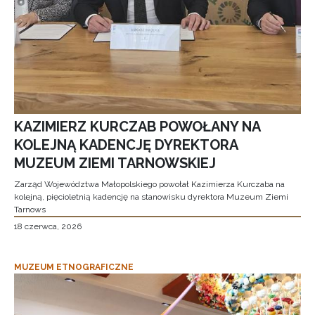
KAZIMIERZ KURCZAB POWOŁANY NA
KOLEJNĄ KADENCJĘ DYREKTORA
MUZEUM ZIEMI TARNOWSKIEJ
Zarząd Województwa Małopolskiego powołał Kazimierza Kurczaba na
kolejną, pięcioletnią kadencję na stanowisku dyrektora Muzeum Ziemi
Tarnows
18 czerwca, 2026
MUZEUM ETNOGRAFICZNE