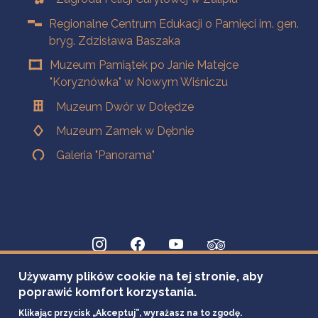
Regionalne Centrum Edukacji o Pamięci im. gen.
bryg. Zdzisława Baszaka
Muzeum Pamiątek po Janie Matejce
"Koryznówka" w Nowym Wiśniczu
Muzeum Dwór w Dołędze
Muzeum Zamek w Dębnie
Galeria "Panorama"
Używamy plików cookie na tej stronie, aby
poprawić komfort korzystania.
Klikając przycisk „Akceptuj”, wyrażasz na to zgodę.