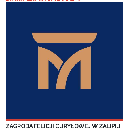
ZAGRODA FELICJI CURYŁOWEJ W ZALIPIU