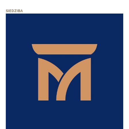
SIEDZIBA