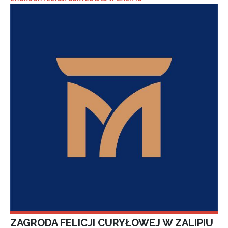
ZAGRODA FELICJI CURYŁOWEJ W ZALIPIU