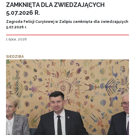
ZAMKNIĘTA DLA ZWIEDZAJĄCYCH
5.07.2026 R.
Zagroda Felicji Curyłowej w Zalipiu zamknięta dla zwiedzających
5.07.2026 r.
1 lipca, 2026
SIEDZIBA