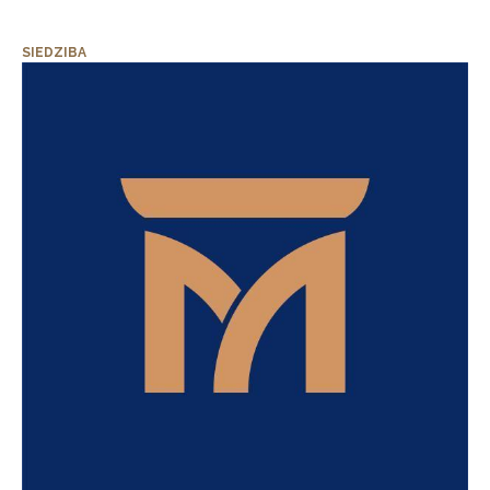
SIEDZIBA