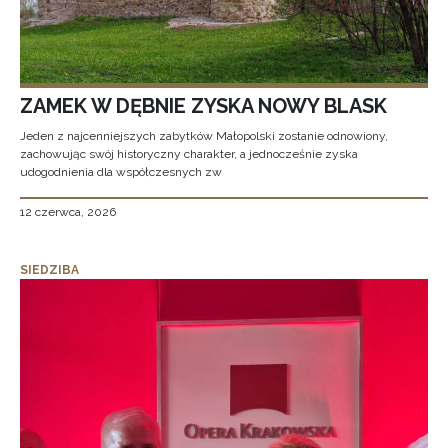
ZAMEK W DĘBNIE ZYSKA NOWY BLASK
Jeden z najcenniejszych zabytków Małopolski zostanie odnowiony,
zachowując swój historyczny charakter, a jednocześnie zyska
udogodnienia dla współczesnych zw
12 czerwca, 2026
SIEDZIBA