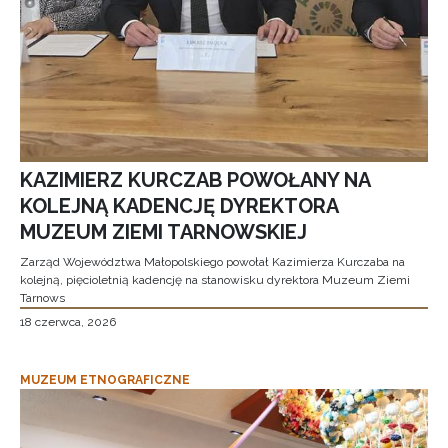
KAZIMIERZ KURCZAB POWOŁANY NA
KOLEJNĄ KADENCJĘ DYREKTORA
MUZEUM ZIEMI TARNOWSKIEJ
Zarząd Województwa Małopolskiego powołał Kazimierza Kurczaba na
kolejną, pięcioletnią kadencję na stanowisku dyrektora Muzeum Ziemi
Tarnows
18 czerwca, 2026
MUZEUM ETNOGRAFICZNE