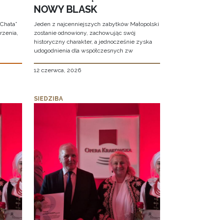
NOWY BLASK
 Chata”
Jeden z najcenniejszych zabytków Małopolski
rzenia,
zostanie odnowiony, zachowując swój
historyczny charakter, a jednocześnie zyska
udogodnienia dla współczesnych zw
12 czerwca, 2026
SIEDZIBA