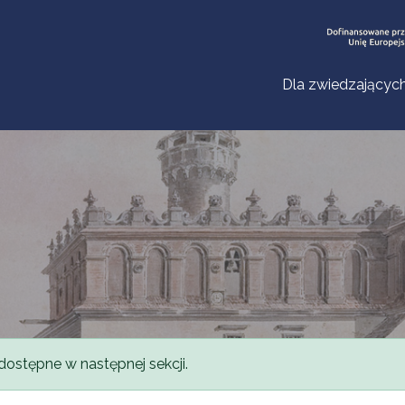
Dla zwiedzającyc
dostępne w następnej sekcji.