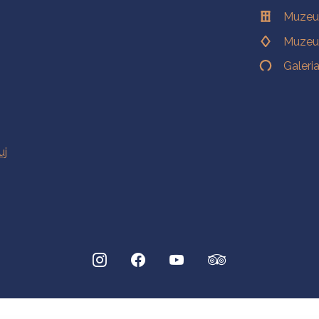
Muzeu
Muzeu
Galeri