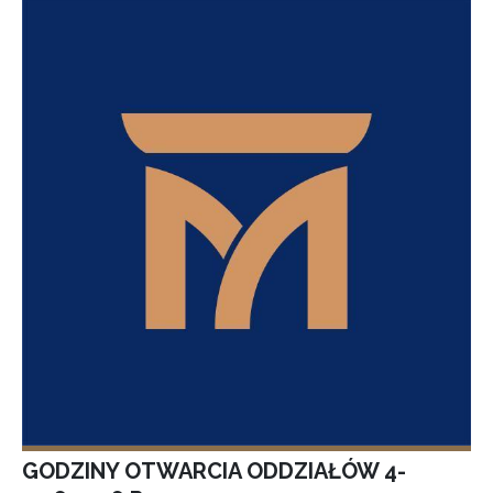
GODZINY OTWARCIA ODDZIAŁÓW 4-