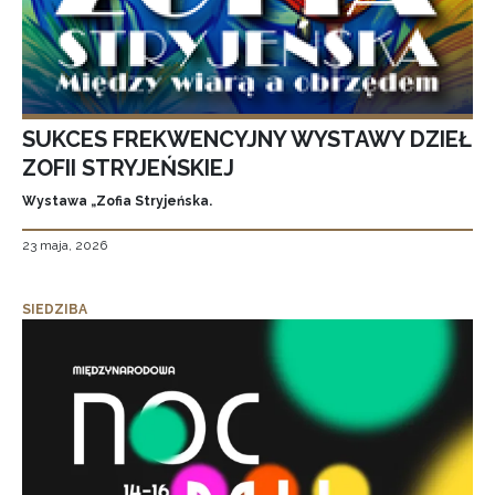
SUKCES FREKWENCYJNY WYSTAWY DZIEŁ
ZOFII STRYJEŃSKIEJ
Wystawa „Zofia Stryjeńska.
23 maja, 2026
SIEDZIBA