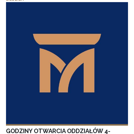
GODZINY OTWARCIA ODDZIAŁÓW 4-