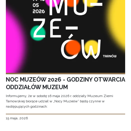
NOC MUZEÓW 2026 - GODZINY OTWARCIA
ODDZIAŁÓW MUZEUM
Informujemy, że w sobotę 16 maja 2026 r. oddziały Muzeum Ziemi
Tarnowskiej biorące udział w „Nocy Muzeów” będą czynne w
następujących godzinach:
15 maja, 2026