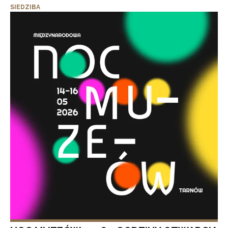
SIEDZIBA