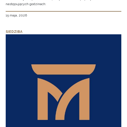
następujących godzinach:
15 maja, 2026
SIEDZIBA