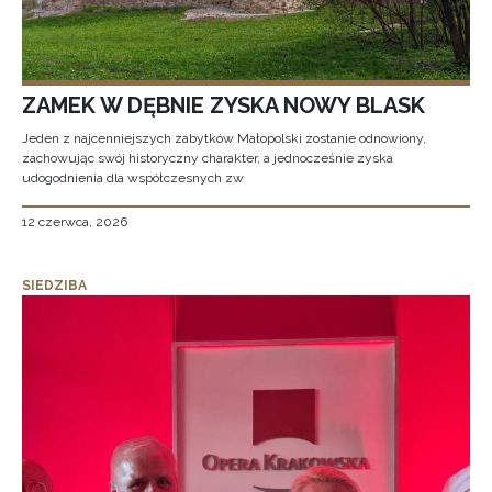
ZAMEK W DĘBNIE ZYSKA NOWY BLASK
Jeden z najcenniejszych zabytków Małopolski zostanie odnowiony,
zachowując swój historyczny charakter, a jednocześnie zyska
udogodnienia dla współczesnych zw
12 czerwca, 2026
SIEDZIBA