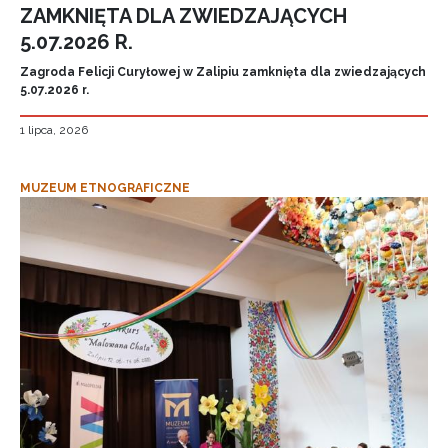
ZAMKNIĘTA DLA ZWIEDZAJĄCYCH
5.07.2026 R.
Zagroda Felicji Curyłowej w Zalipiu zamknięta dla zwiedzających
5.07.2026 r.
1 lipca, 2026
MUZEUM ETNOGRAFICZNE