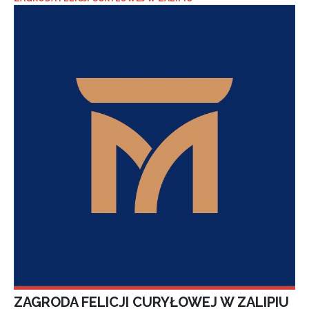
ZAGRODA FELICJI CURYŁOWEJ W ZALIPIU