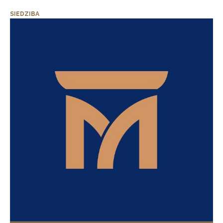
SIEDZIBA