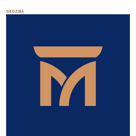
SIEDZIBA