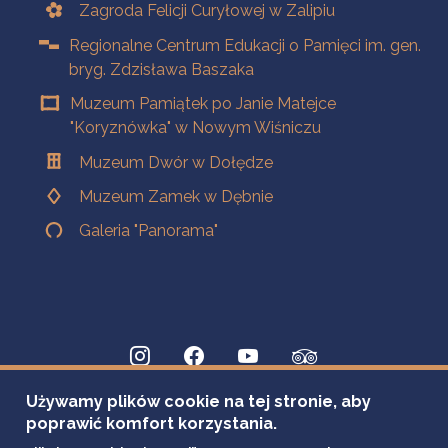
Zagroda Felicji Curyłowej w Zalipiu
Regionalne Centrum Edukacji o Pamięci im. gen.
bryg. Zdzisława Baszaka
Muzeum Pamiątek po Janie Matejce
"Koryznówka" w Nowym Wiśniczu
Muzeum Dwór w Dołędze
Muzeum Zamek w Dębnie
Galeria "Panorama"
Używamy plików cookie na tej stronie, aby
poprawić komfort korzystania.