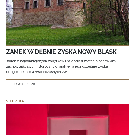
ZAMEK W DĘBNIE ZYSKA NOWY BLASK
Jeden z najcenniejszych zabytków Małopolski zostanie odnowiony,
zachowując swój historyczny charakter, a jednocześnie zyska
udogodnienia dla współczesnych zw
12 czerwca, 2026
SIEDZIBA