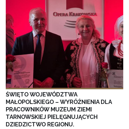
ŚWIĘTO WOJEWÓDZTWA
MAŁOPOLSKIEGO – WYRÓŻNIENIA DLA
PRACOWNIKÓW MUZEUM ZIEMI
TARNOWSKIEJ PIELĘGNUJĄCYCH
DZIEDZICTWO REGIONU.