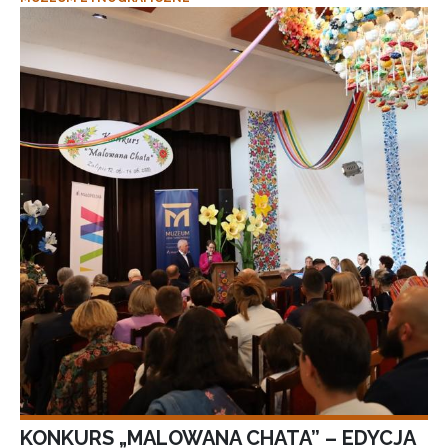
KONKURS „MALOWANA CHATA” – EDYCJA