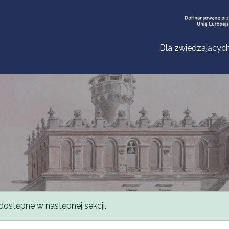
Dla zwiedzającyc
dostępne w następnej sekcji.