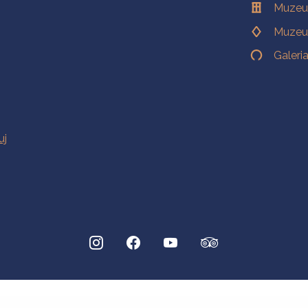
Muzeu
Muzeu
Galeri