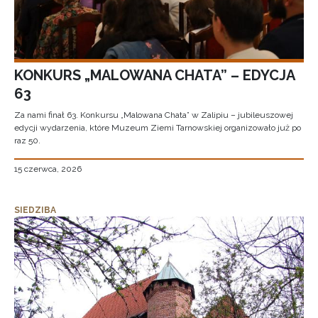
KONKURS „MALOWANA CHATA” – EDYCJA
63
Za nami finał 63. Konkursu „Malowana Chata” w Zalipiu – jubileuszowej
edycji wydarzenia, które Muzeum Ziemi Tarnowskiej organizowało już po
raz 50.
15 czerwca, 2026
SIEDZIBA