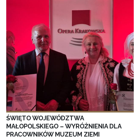
ŚWIĘTO WOJEWÓDZTWA
MAŁOPOLSKIEGO – WYRÓŻNIENIA DLA
PRACOWNIKÓW MUZEUM ZIEMI