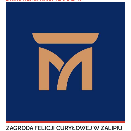
ZAGRODA FELICJI CURYŁOWEJ W ZALIPIU