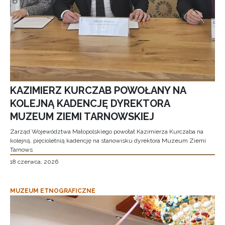
KAZIMIERZ KURCZAB POWOŁANY NA
KOLEJNĄ KADENCJĘ DYREKTORA
MUZEUM ZIEMI TARNOWSKIEJ
Zarząd Województwa Małopolskiego powołał Kazimierza Kurczaba na
kolejną, pięcioletnią kadencję na stanowisku dyrektora Muzeum Ziemi
Tarnows
18 czerwca, 2026
MUZEUM ETNOGRAFICZNE