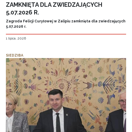
ZAMKNIĘTA DLA ZWIEDZAJĄCYCH
5.07.2026 R.
Zagroda Felicji Curyłowej w Zalipiu zamknięta dla zwiedzających
5.07.2026 r.
1 lipca, 2026
SIEDZIBA