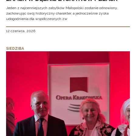
Jeden z najcenniejszych zabytków Małopolski zostanie odnowiony,
zachowując swój historyczny charakter, a jednocześnie zyska
udogodnienia dla współczesnych zw
12 czerwca, 2026
SIEDZIBA