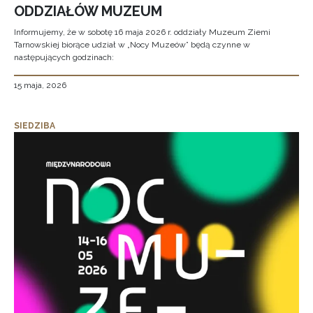
ODDZIAŁÓW MUZEUM
Informujemy, że w sobotę 16 maja 2026 r. oddziały Muzeum Ziemi
Tarnowskiej biorące udział w „Nocy Muzeów” będą czynne w
następujących godzinach:
15 maja, 2026
SIEDZIBA