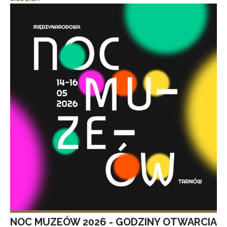
NOC MUZEÓW 2026 - GODZINY OTWARCIA