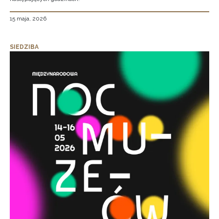
15 maja, 2026
SIEDZIBA