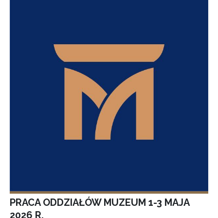
PRACA ODDZIAŁÓW MUZEUM 1-3 MAJA
2026 R.