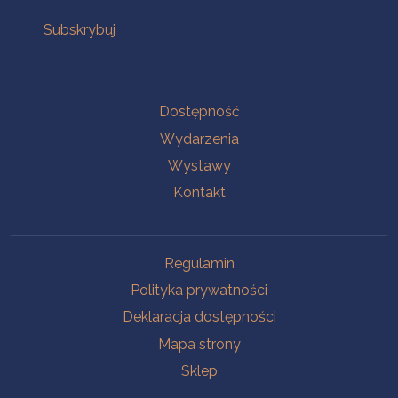
Na skróty
Dostępność
Wydarzenia
Wystawy
Kontakt
Na skróty
Regulamin
Polityka prywatności
Deklaracja dostępności
Mapa strony
Sklep