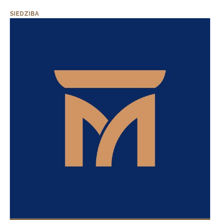
SIEDZIBA