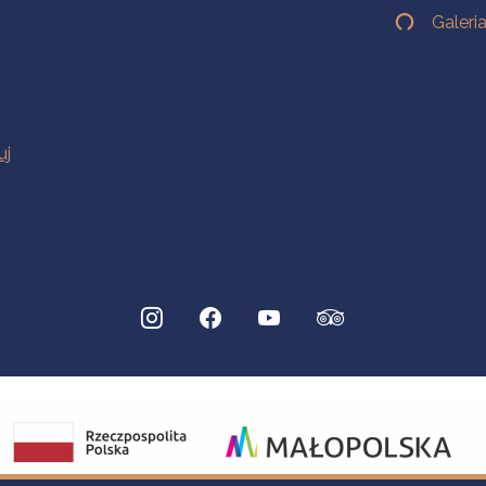
Galeri