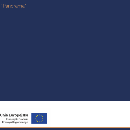
a "Panorama"