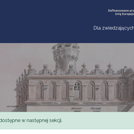
Dla zwiedzającyc
dostępne w następnej sekcji.