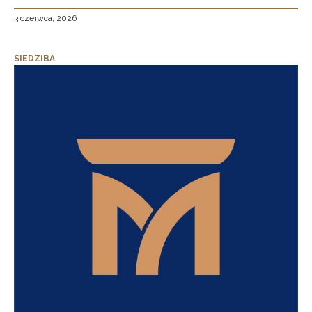
3 czerwca, 2026
SIEDZIBA