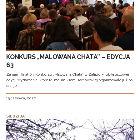
KONKURS „MALOWANA CHATA” – EDYCJA
63
Za nami finał 63. Konkursu „Malowana Chata” w Zalipiu – jubileuszowej
edycji wydarzenia, które Muzeum Ziemi Tarnowskiej organizowało już po
raz 50.
15 czerwca, 2026
SIEDZIBA