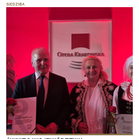
SIEDZIBA