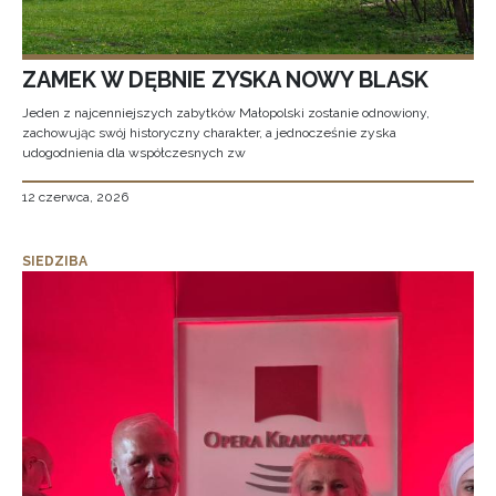
ZAMEK W DĘBNIE ZYSKA NOWY BLASK
Jeden z najcenniejszych zabytków Małopolski zostanie odnowiony,
zachowując swój historyczny charakter, a jednocześnie zyska
udogodnienia dla współczesnych zw
12 czerwca, 2026
SIEDZIBA