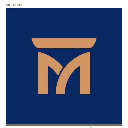
SIEDZIBA