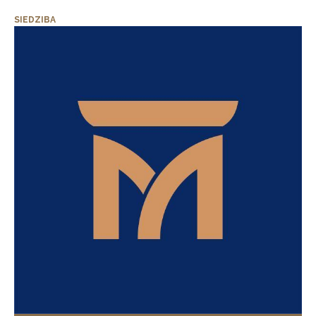
SIEDZIBA