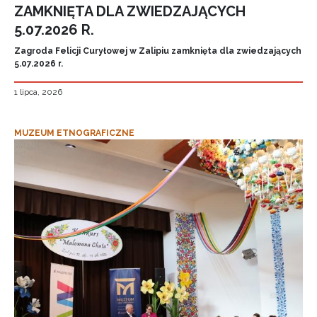
ZAMKNIĘTA DLA ZWIEDZAJĄCYCH
5.07.2026 R.
Zagroda Felicji Curyłowej w Zalipiu zamknięta dla zwiedzających
5.07.2026 r.
1 lipca, 2026
MUZEUM ETNOGRAFICZNE