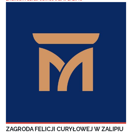
ZAGRODA FELICJI CURYŁOWEJ W ZALIPIU