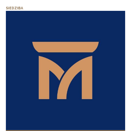
SIEDZIBA