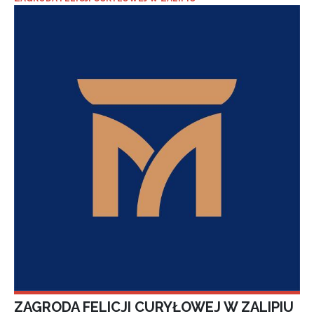
ZAGRODA FELICJI CURYŁOWEJ W ZALIPIU