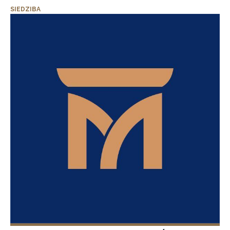
SIEDZIBA