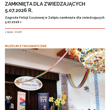
ZAMKNIĘTA DLA ZWIEDZAJĄCYCH
5.07.2026 R.
Zagroda Felicji Curyłowej w Zalipiu zamknięta dla zwiedzających
5.07.2026 r.
1 lipca, 2026
MUZEUM ETNOGRAFICZNE