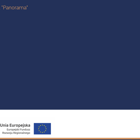
a "Panorama"