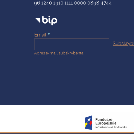
96 1240 1910 1111 0000 0898 4744
Email
Adres e-mail subskrybenta.