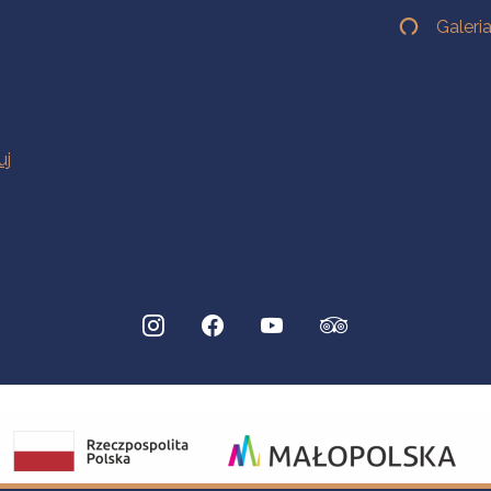
Galeri