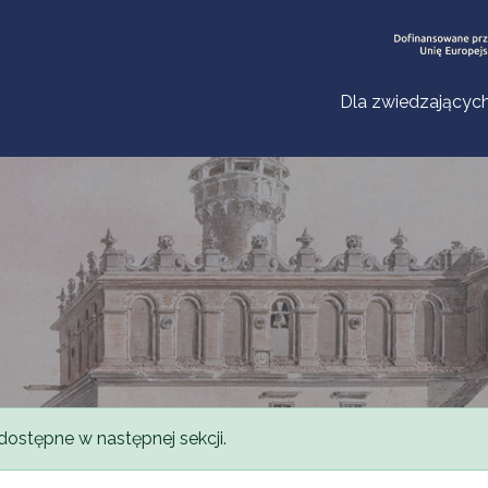
Dla zwiedzającyc
dostępne w następnej sekcji.