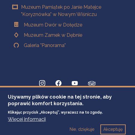
Muzeum Pamiątek po Janie Matejce
"Koryznówka" w Nowym Wiśniczu
Muzeum Dwór w Dołędze
Muzeum Zamek w Dębnie
Galeria "Panorama"
Używamy plików cookie na tej stronie, aby
poprawić komfort korzystania.
Klikając przycisk „Akceptuj”, wyrażasz na to zgodę.
Więcej informacji
Nie, dziękuje
Akceptuję