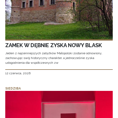
ZAMEK W DĘBNIE ZYSKA NOWY BLASK
Jeden z najcenniejszych zabytków Małopolski zostanie odnowiony,
zachowując swój historyczny charakter, a jednocześnie zyska
udogodnienia dla współczesnych zw
12 czerwca, 2026
SIEDZIBA