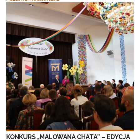
KONKURS „MALOWANA CHATA” – EDYCJA