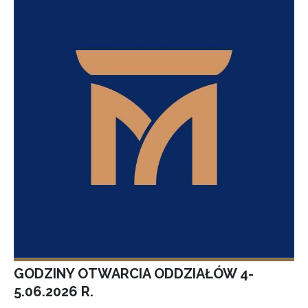
GODZINY OTWARCIA ODDZIAŁÓW 4-
5.06.2026 R.