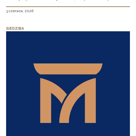
3 czerwca, 2026
SIEDZIBA