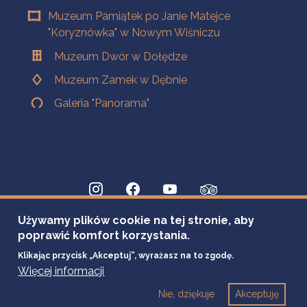
Muzeum Pamiątek po Janie Matejce
"Koryznówka" w Nowym Wiśniczu
Muzeum Dwór w Dołędze
Muzeum Zamek w Dębnie
Galeria "Panorama"
Używamy plików cookie na tej stronie, aby
poprawić komfort korzystania.
Klikając przycisk „Akceptuj”, wyrażasz na to zgodę.
Więcej informacji
Nie, dziękuje
Akceptuję