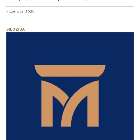
3 czerwca, 2026
SIEDZIBA