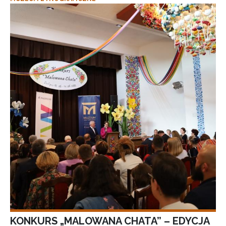
KONKURS „MALOWANA CHATA” – EDYCJA