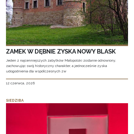
ZAMEK W DĘBNIE ZYSKA NOWY BLASK
Jeden z najcenniejszych zabytków Małopolski zostanie odnowiony,
zachowując swój historyczny charakter, a jednocześnie zyska
udogodnienia dla współczesnych zw
12 czerwca, 2026
SIEDZIBA