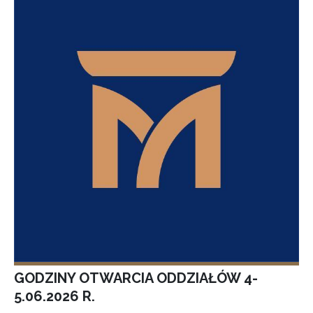
GODZINY OTWARCIA ODDZIAŁÓW 4-
5.06.2026 R.