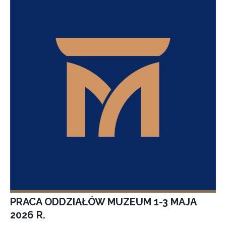
PRACA ODDZIAŁÓW MUZEUM 1-3 MAJA
2026 R.