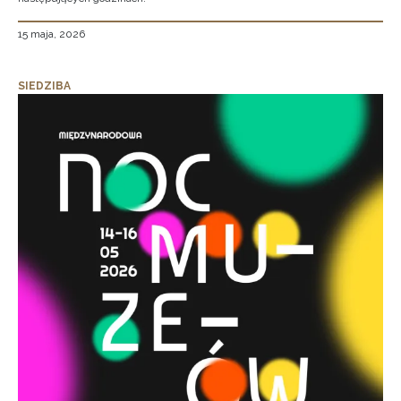
15 maja, 2026
SIEDZIBA