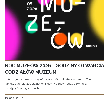
NOC MUZEÓW 2026 - GODZINY OTWARCIA
ODDZIAŁÓW MUZEUM
Informujemy, że w sobotę 16 maja 2026 r. oddziały Muzeum Ziemi
Tarnowskiej biorące udział w „Nocy Muzeów” będą czynne w
następujących godzinach:
15 maja, 2026