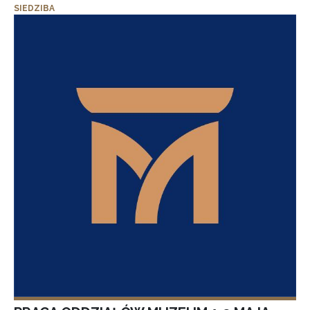
SIEDZIBA