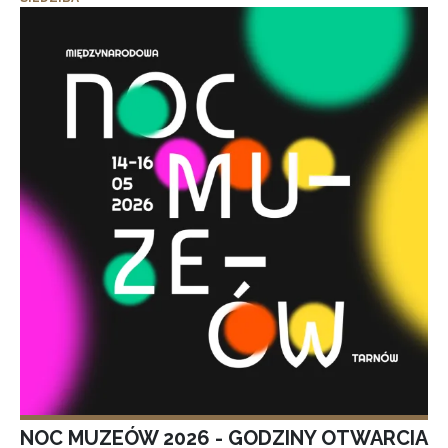
NOC MUZEÓW 2026 - GODZINY OTWARCIA