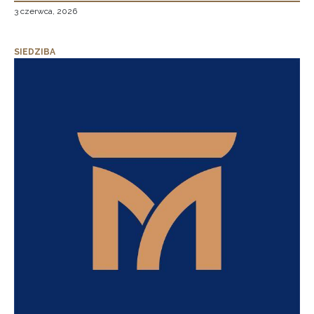
3 czerwca, 2026
SIEDZIBA