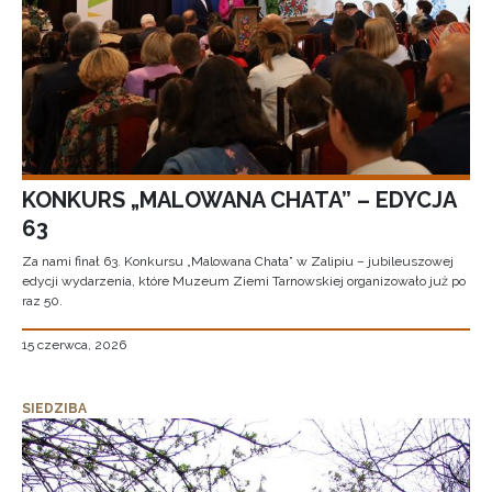
KONKURS „MALOWANA CHATA” – EDYCJA
63
Za nami finał 63. Konkursu „Malowana Chata” w Zalipiu – jubileuszowej
edycji wydarzenia, które Muzeum Ziemi Tarnowskiej organizowało już po
raz 50.
15 czerwca, 2026
SIEDZIBA