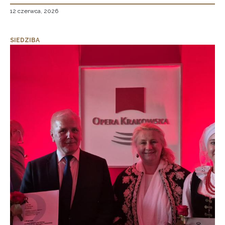
12 czerwca, 2026
SIEDZIBA