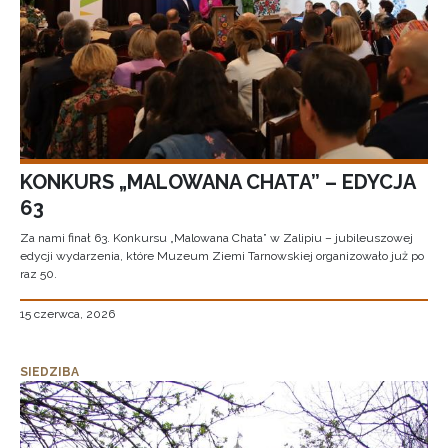
KONKURS „MALOWANA CHATA” – EDYCJA
63
Za nami finał 63. Konkursu „Malowana Chata” w Zalipiu – jubileuszowej
edycji wydarzenia, które Muzeum Ziemi Tarnowskiej organizowało już po
raz 50.
15 czerwca, 2026
SIEDZIBA