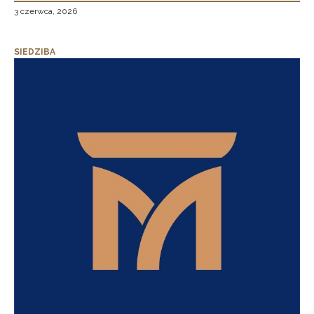
3 czerwca, 2026
SIEDZIBA