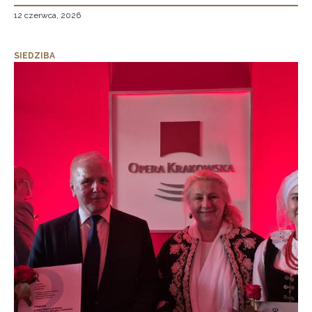
12 czerwca, 2026
SIEDZIBA