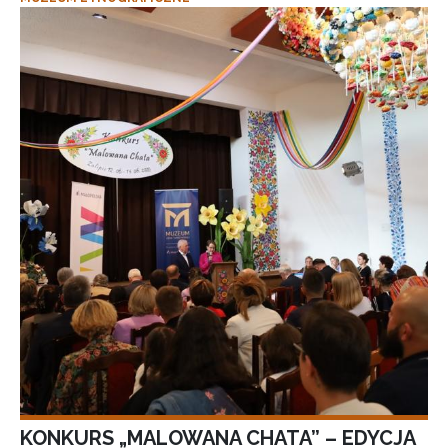
KONKURS „MALOWANA CHATA” – EDYCJA