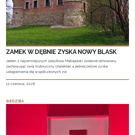
ZAMEK W DĘBNIE ZYSKA NOWY BLASK
Jeden z najcenniejszych zabytków Małopolski zostanie odnowiony,
zachowując swój historyczny charakter, a jednocześnie zyska
udogodnienia dla współczesnych zw
12 czerwca, 2026
SIEDZIBA