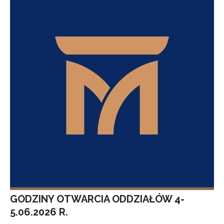
GODZINY OTWARCIA ODDZIAŁÓW 4-
5.06.2026 R.