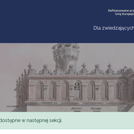
Dla zwiedzającyc
dostępne w następnej sekcji.