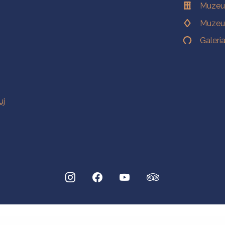
Muzeu
Muzeu
Galeri