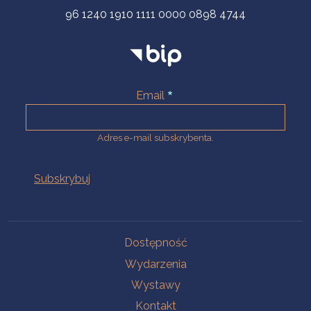
96 1240 1910 1111 0000 0898 4744
Email
Adres e-mail subskrybenta.
Na skróty
Dostępność
Wydarzenia
Wystawy
Kontakt