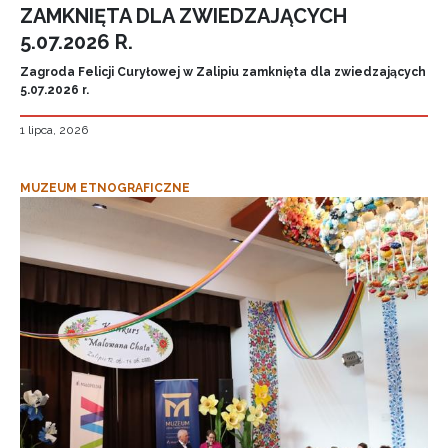
ZAMKNIĘTA DLA ZWIEDZAJĄCYCH
5.07.2026 R.
Zagroda Felicji Curyłowej w Zalipiu zamknięta dla zwiedzających
5.07.2026 r.
1 lipca, 2026
MUZEUM ETNOGRAFICZNE