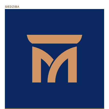
SIEDZIBA