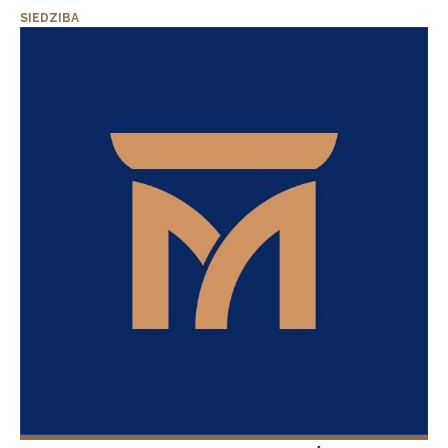
SIEDZIBA