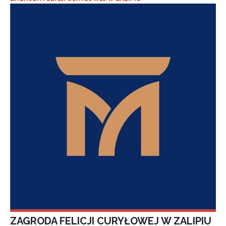
ZAGRODA FELICJI CURYŁOWEJ W ZALIPIU