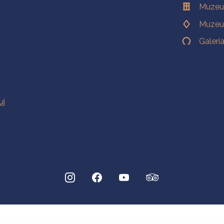
Muzeu
Muzeu
Galeri