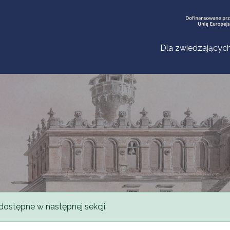
Dla zwiedzającyc
dostępne w następnej sekcji.