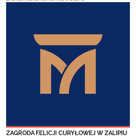
ZAGRODA FELICJI CURYŁOWEJ W ZALIPIU