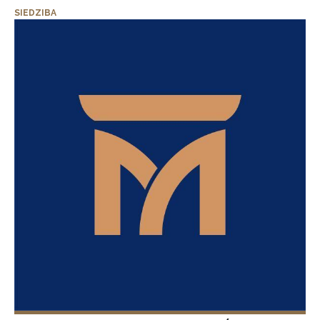
SIEDZIBA