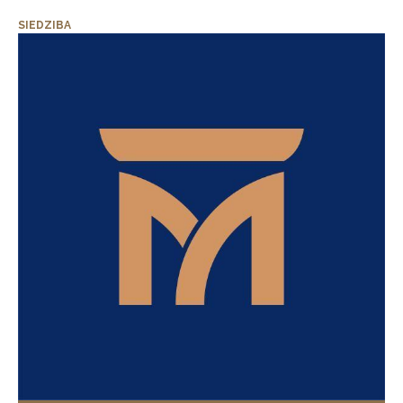
SIEDZIBA