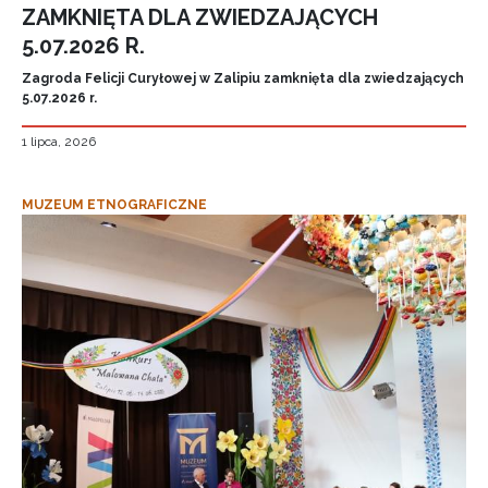
ZAMKNIĘTA DLA ZWIEDZAJĄCYCH
5.07.2026 R.
Zagroda Felicji Curyłowej w Zalipiu zamknięta dla zwiedzających
5.07.2026 r.
1 lipca, 2026
MUZEUM ETNOGRAFICZNE