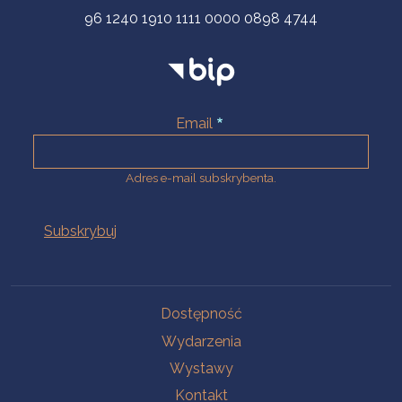
96 1240 1910 1111 0000 0898 4744
Email
Adres e-mail subskrybenta.
Na skróty
Dostępność
Wydarzenia
Wystawy
Kontakt