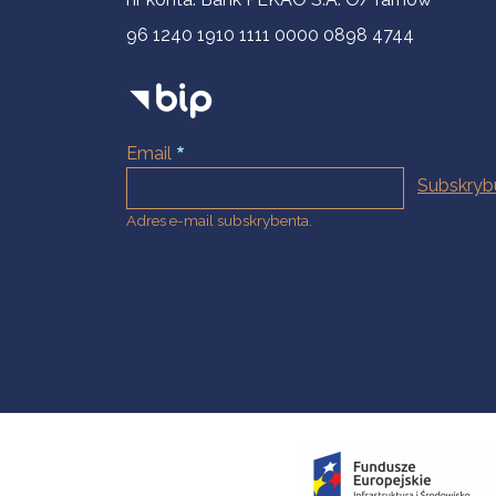
96 1240 1910 1111 0000 0898 4744
Email
Adres e-mail subskrybenta.