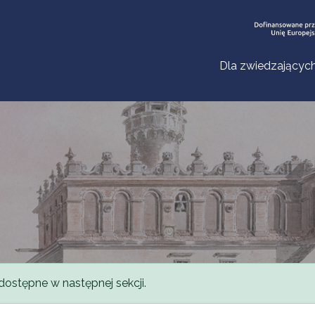
Dla zwiedzającyc
dostępne w następnej sekcji.