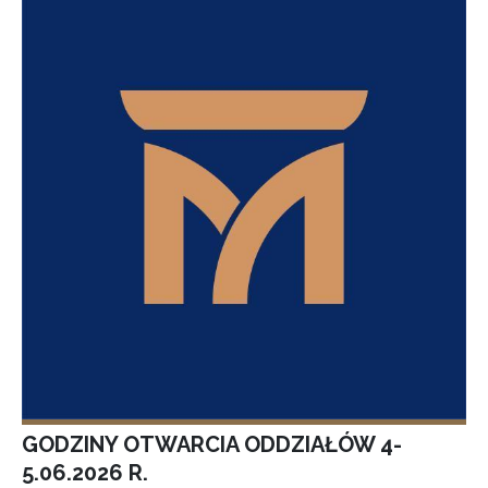
GODZINY OTWARCIA ODDZIAŁÓW 4-
5.06.2026 R.