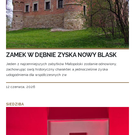
ZAMEK W DĘBNIE ZYSKA NOWY BLASK
Jeden z najcenniejszych zabytków Małopolski zostanie odnowiony,
zachowując swój historyczny charakter, a jednocześnie zyska
udogodnienia dla współczesnych zw
12 czerwca, 2026
SIEDZIBA