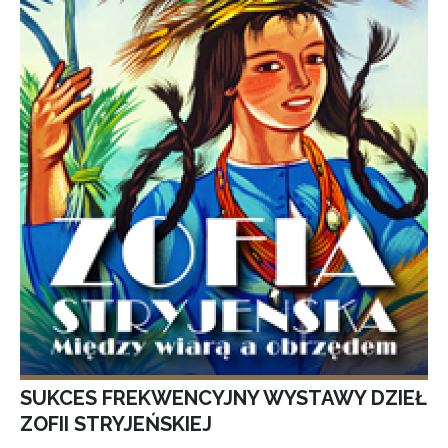
SUKCES FREKWENCYJNY WYSTAWY DZIEŁ
ZOFII STRYJEŃSKIEJ