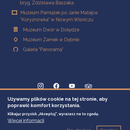
bryg. Zdzisława Baszaka
Muzeum Pamiątek po Janie Matejce
"Koryznówka" w Nowym Wiśniczu
Muzeum Dwór w Dołędze
Muzeum Zamek w Dębnie
Galeria "Panorama"
Używamy plików cookie na tej stronie, aby
poprawić komfort korzystania.
Klikając przycisk „Akceptuj”, wyrażasz na to zgodę.
Więcej informacji