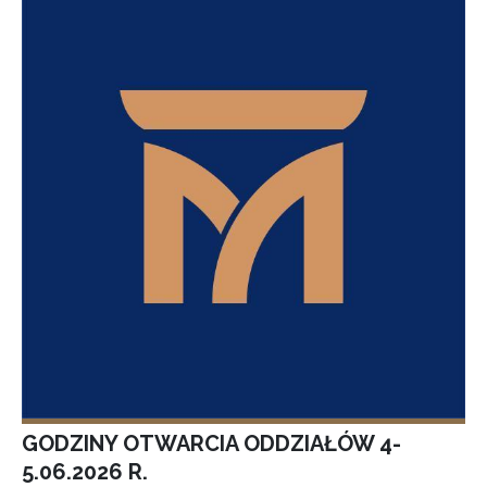
GODZINY OTWARCIA ODDZIAŁÓW 4-
5.06.2026 R.