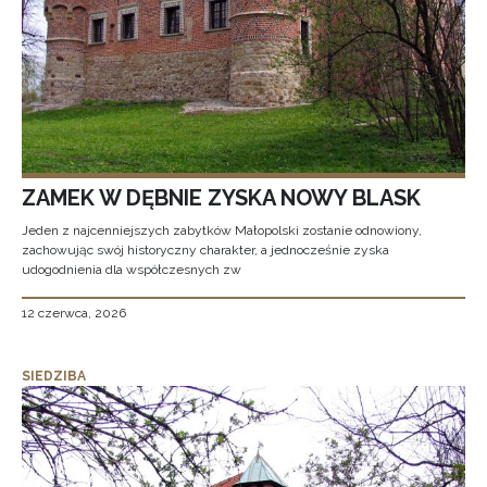
ZAMEK W DĘBNIE ZYSKA NOWY BLASK
Jeden z najcenniejszych zabytków Małopolski zostanie odnowiony,
zachowując swój historyczny charakter, a jednocześnie zyska
udogodnienia dla współczesnych zw
12 czerwca, 2026
SIEDZIBA