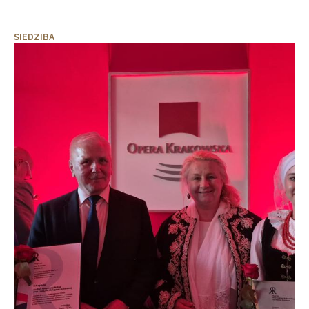
SIEDZIBA