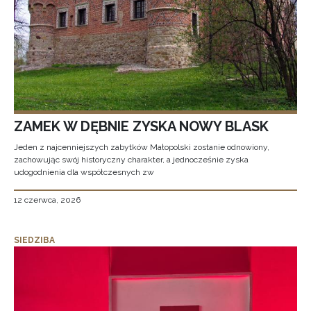
ZAMEK W DĘBNIE ZYSKA NOWY BLASK
Jeden z najcenniejszych zabytków Małopolski zostanie odnowiony,
zachowując swój historyczny charakter, a jednocześnie zyska
udogodnienia dla współczesnych zw
12 czerwca, 2026
SIEDZIBA