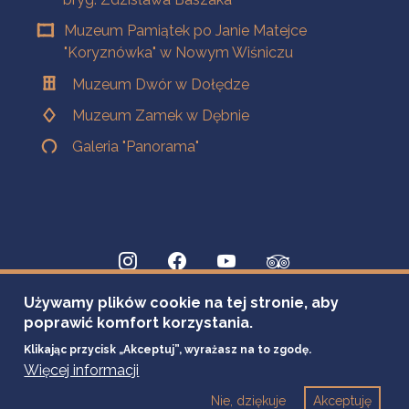
Muzeum Pamiątek po Janie Matejce
"Koryznówka" w Nowym Wiśniczu
Muzeum Dwór w Dołędze
Muzeum Zamek w Dębnie
Galeria "Panorama"
Używamy plików cookie na tej stronie, aby
poprawić komfort korzystania.
Klikając przycisk „Akceptuj”, wyrażasz na to zgodę.
Więcej informacji
Nie, dziękuje
Akceptuję