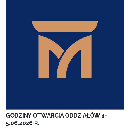
GODZINY OTWARCIA ODDZIAŁÓW 4-
5.06.2026 R.