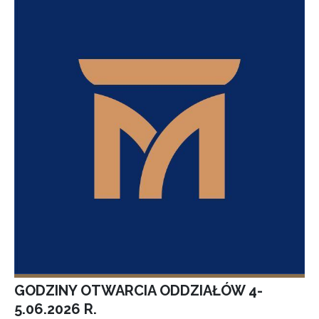
GODZINY OTWARCIA ODDZIAŁÓW 4-
5.06.2026 R.