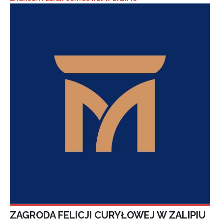
ZAGRODA FELICJI CURYŁOWEJ W ZALIPIU