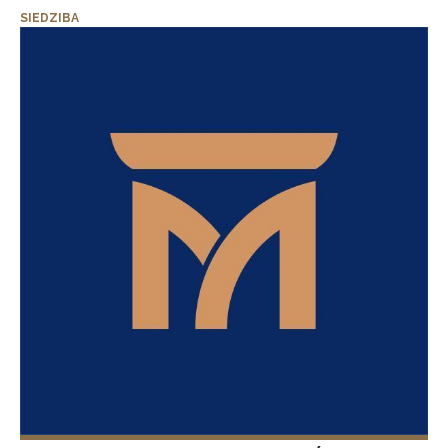
SIEDZIBA