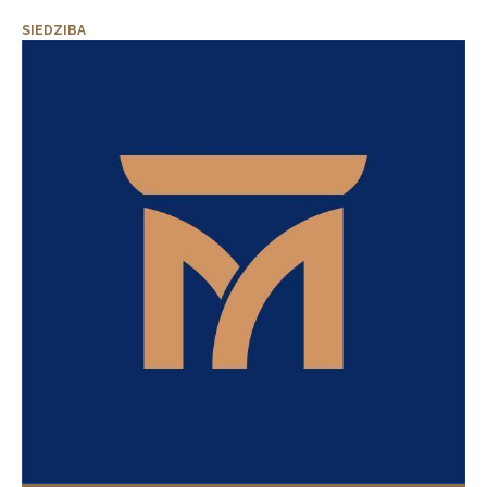
SIEDZIBA