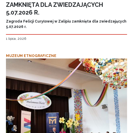
ZAMKNIĘTA DLA ZWIEDZAJĄCYCH
5.07.2026 R.
Zagroda Felicji Curyłowej w Zalipiu zamknięta dla zwiedzających
5.07.2026 r.
1 lipca, 2026
MUZEUM ETNOGRAFICZNE