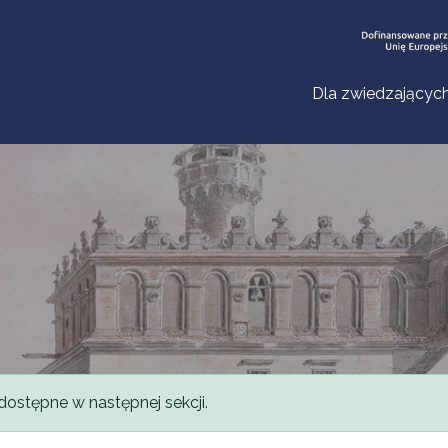
Dla zwiedzającyc
dostępne w następnej sekcji.