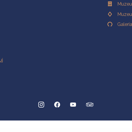
Muzeu
Muzeu
Galeri