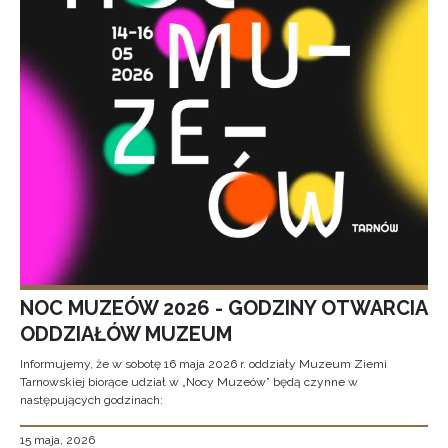
NOC MUZEÓW 2026 - GODZINY OTWARCIA
ODDZIAŁÓW MUZEUM
Informujemy, że w sobotę 16 maja 2026 r. oddziały Muzeum Ziemi
Tarnowskiej biorące udział w „Nocy Muzeów” będą czynne w
następujących godzinach:
15 maja, 2026