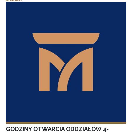
GODZINY OTWARCIA ODDZIAŁÓW 4-