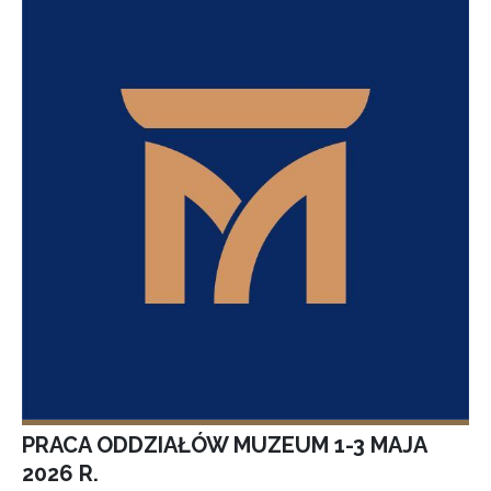
PRACA ODDZIAŁÓW MUZEUM 1-3 MAJA
2026 R.