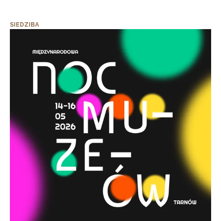
SIEDZIBA