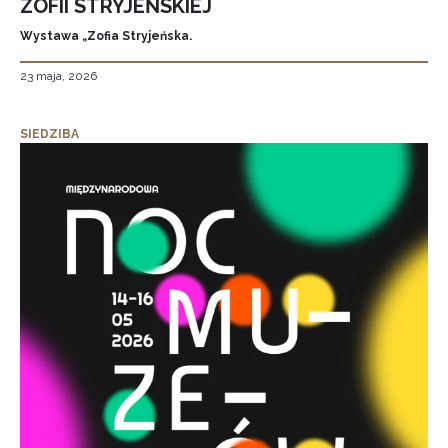
ZOFII STRYJEŃSKIEJ
Wystawa „Zofia Stryjeńska.
23 maja, 2026
SIEDZIBA