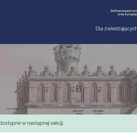
Dla zwiedzającyc
dostępne w następnej sekcji.