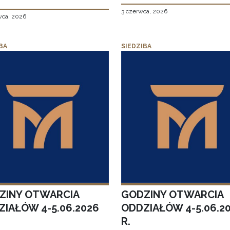
3 czerwca, 2026
wca, 2026
BA
SIEDZIBA
ZINY OTWARCIA
GODZINY OTWARCIA
ZIAŁÓW 4-5.06.2026
ODDZIAŁÓW 4-5.06.2
R.