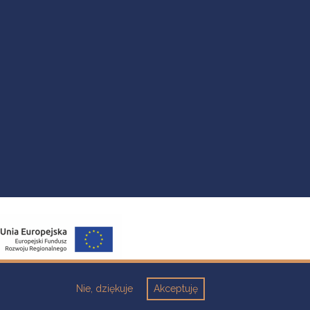
Nie, dziękuje
Akceptuję