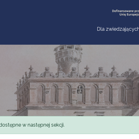
Dla zwiedzającyc
dostępne w następnej sekcji.