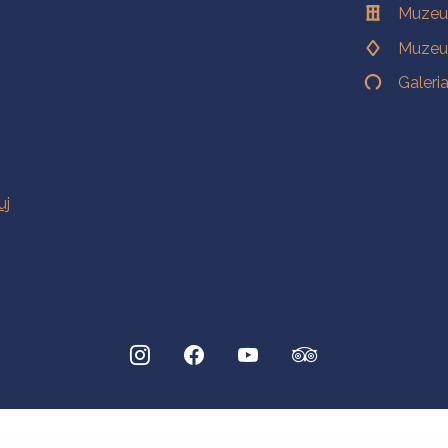
Muzeu
Muzeu
Galeri