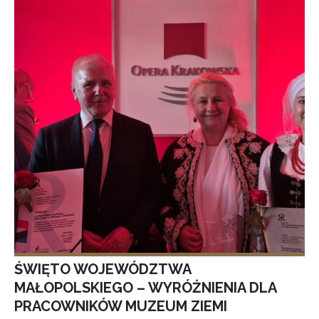
ŚWIĘTO WOJEWÓDZTWA
MAŁOPOLSKIEGO – WYRÓŻNIENIA DLA
PRACOWNIKÓW MUZEUM ZIEMI