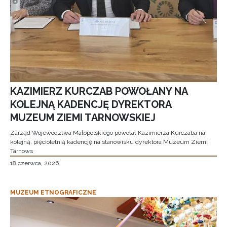
KAZIMIERZ KURCZAB POWOŁANY NA
KOLEJNĄ KADENCJĘ DYREKTORA
MUZEUM ZIEMI TARNOWSKIEJ
Zarząd Województwa Małopolskiego powołał Kazimierza Kurczaba na
kolejną, pięcioletnią kadencję na stanowisku dyrektora Muzeum Ziemi
Tarnows
18 czerwca, 2026
MUZEUM ETNOGRAFICZNE