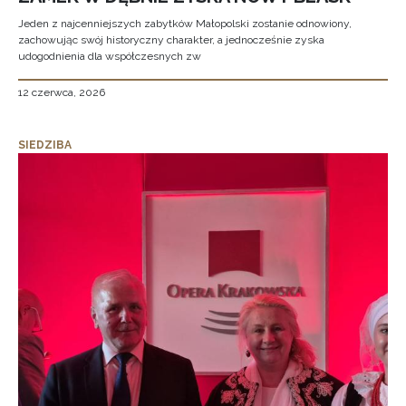
Jeden z najcenniejszych zabytków Małopolski zostanie odnowiony,
zachowując swój historyczny charakter, a jednocześnie zyska
udogodnienia dla współczesnych zw
12 czerwca, 2026
SIEDZIBA