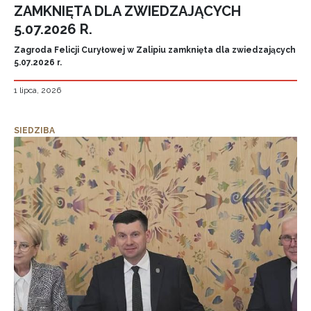
ZAMKNIĘTA DLA ZWIEDZAJĄCYCH
5.07.2026 R.
Zagroda Felicji Curyłowej w Zalipiu zamknięta dla zwiedzających
5.07.2026 r.
1 lipca, 2026
SIEDZIBA