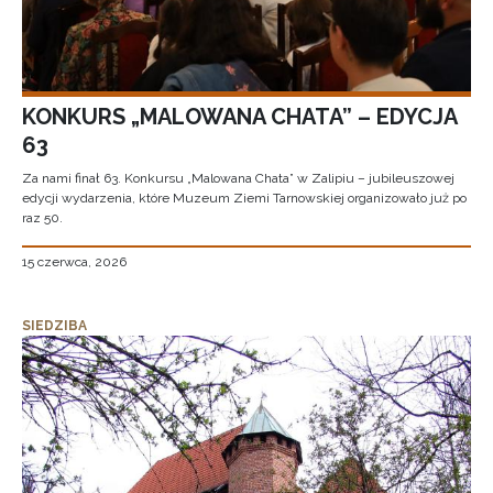
KONKURS „MALOWANA CHATA” – EDYCJA
63
Za nami finał 63. Konkursu „Malowana Chata” w Zalipiu – jubileuszowej
edycji wydarzenia, które Muzeum Ziemi Tarnowskiej organizowało już po
raz 50.
15 czerwca, 2026
SIEDZIBA