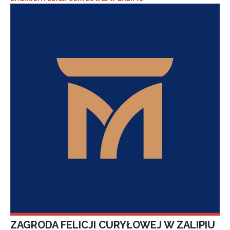
ZAGRODA FELICJI CURYŁOWEJ W ZALIPIU