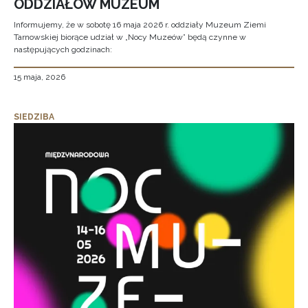
ODDZIAŁÓW MUZEUM
Informujemy, że w sobotę 16 maja 2026 r. oddziały Muzeum Ziemi
Tarnowskiej biorące udział w „Nocy Muzeów” będą czynne w
następujących godzinach:
15 maja, 2026
SIEDZIBA