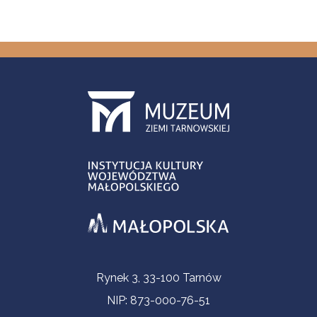
Informacje kontaktowe
Rynek 3, 33-100 Tarnów
NIP: 873-000-76-51