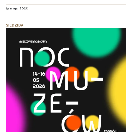
15 maja, 2026
SIEDZIBA