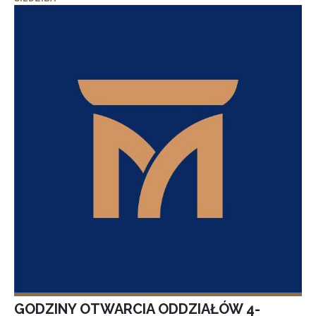
GODZINY OTWARCIA ODDZIAŁÓW 4-