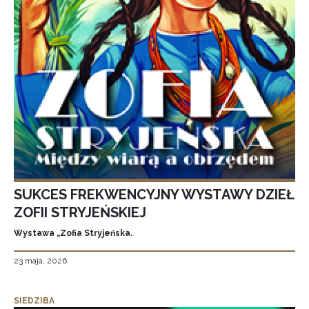
SUKCES FREKWENCYJNY WYSTAWY DZIEŁ
ZOFII STRYJEŃSKIEJ
Wystawa „Zofia Stryjeńska.
23 maja, 2026
SIEDZIBA