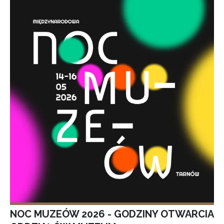
NOC MUZEÓW 2026 - GODZINY OTWARCIA