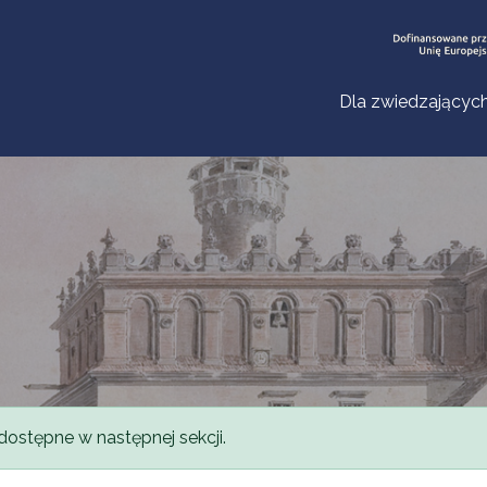
Dla zwiedzającyc
dostępne w następnej sekcji.