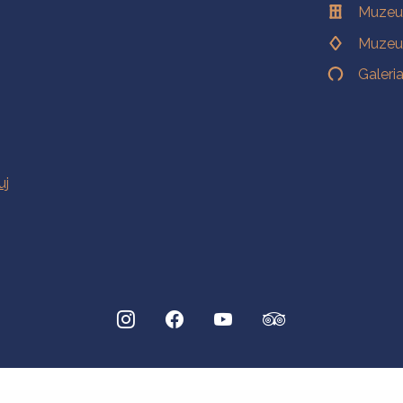
Muzeu
Muzeu
Galeri