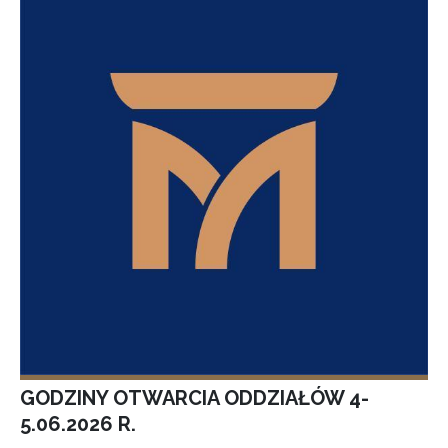
GODZINY OTWARCIA ODDZIAŁÓW 4-
5.06.2026 R.