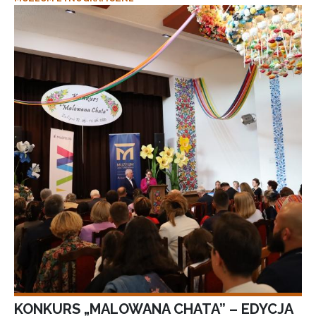
KONKURS „MALOWANA CHATA” – EDYCJA