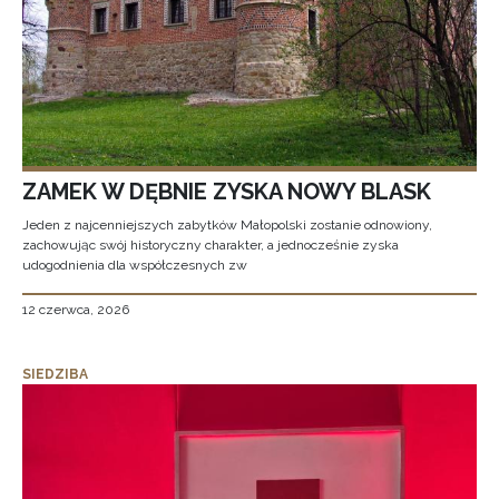
ZAMEK W DĘBNIE ZYSKA NOWY BLASK
Jeden z najcenniejszych zabytków Małopolski zostanie odnowiony,
zachowując swój historyczny charakter, a jednocześnie zyska
udogodnienia dla współczesnych zw
12 czerwca, 2026
SIEDZIBA