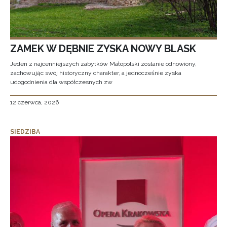
ZAMEK W DĘBNIE ZYSKA NOWY BLASK
Jeden z najcenniejszych zabytków Małopolski zostanie odnowiony,
zachowując swój historyczny charakter, a jednocześnie zyska
udogodnienia dla współczesnych zw
12 czerwca, 2026
SIEDZIBA