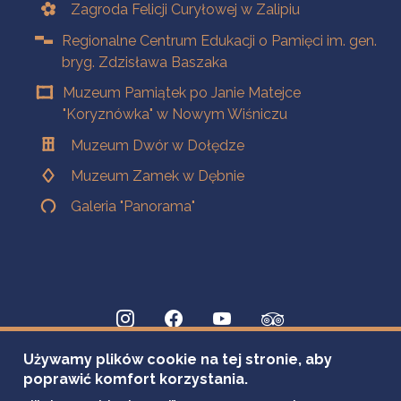
Zagroda Felicji Curyłowej w Zalipiu
Regionalne Centrum Edukacji o Pamięci im. gen.
bryg. Zdzisława Baszaka
Muzeum Pamiątek po Janie Matejce
"Koryznówka" w Nowym Wiśniczu
Muzeum Dwór w Dołędze
Muzeum Zamek w Dębnie
Galeria "Panorama"
Używamy plików cookie na tej stronie, aby
poprawić komfort korzystania.