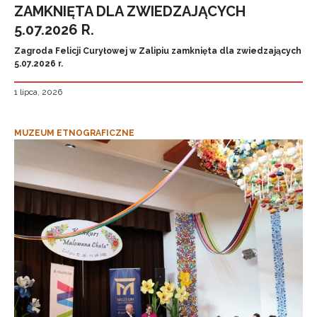
ZAMKNIĘTA DLA ZWIEDZAJĄCYCH
5.07.2026 R.
Zagroda Felicji Curyłowej w Zalipiu zamknięta dla zwiedzających
5.07.2026 r.
1 lipca, 2026
MUZEUM ETNOGRAFICZNE