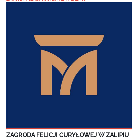
ZAGRODA FELICJI CURYŁOWEJ W ZALIPIU