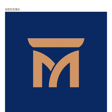
SIEDZIBA