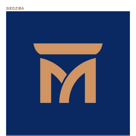
SIEDZIBA